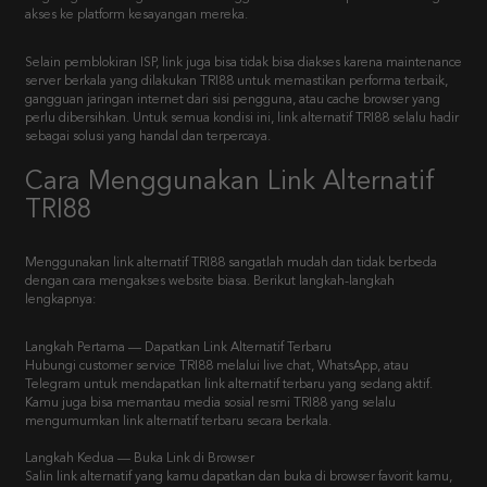
akses ke platform kesayangan mereka.
Selain pemblokiran ISP, link juga bisa tidak bisa diakses karena maintenance
server berkala yang dilakukan TRI88 untuk memastikan performa terbaik,
gangguan jaringan internet dari sisi pengguna, atau cache browser yang
perlu dibersihkan. Untuk semua kondisi ini, link alternatif TRI88 selalu hadir
sebagai solusi yang handal dan terpercaya.
Cara Menggunakan Link Alternatif
TRI88
Menggunakan link alternatif TRI88 sangatlah mudah dan tidak berbeda
dengan cara mengakses website biasa. Berikut langkah-langkah
lengkapnya:
Langkah Pertama — Dapatkan Link Alternatif Terbaru
Hubungi customer service TRI88 melalui live chat, WhatsApp, atau
Telegram untuk mendapatkan link alternatif terbaru yang sedang aktif.
Kamu juga bisa memantau media sosial resmi TRI88 yang selalu
mengumumkan link alternatif terbaru secara berkala.
Langkah Kedua — Buka Link di Browser
Salin link alternatif yang kamu dapatkan dan buka di browser favorit kamu,