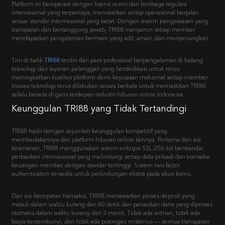
Platform ini beroperasi dengan lisensi resmi dari lembaga regulasi
internasional yang terpercaya, memastikan setiap operasional berjalan
sesuai standar internasional yang ketat. Dengan sistem pengawasan yang
transparan dan bertanggung jawab, TRI88 menjamin setiap member
mendapatkan pengalaman bermain yang adil, aman, dan menyenangkan.
Tim di balik
TRI88
terdiri dari para profesional berpengalaman di bidang
teknologi dan layanan pelanggan yang berdedikasi untuk terus
meningkatkan kualitas platform demi kepuasan maksimal setiap member.
Inovasi teknologi terus dilakukan secara berkala untuk memastikan TRI88
selalu berada di garis terdepan industri hiburan online Indonesia.
Keunggulan TRI88 yang Tidak Tertandingi
TRI88 hadir dengan sejumlah keunggulan kompetitif yang
membedakannya dari platform hiburan online lainnya. Pertama dari sisi
keamanan, TRI88 menggunakan sistem enkripsi SSL 256-bit berstandar
perbankan internasional yang melindungi setiap data pribadi dan transaksi
keuangan member dengan standar tertinggi. Sistem two-factor
authentication tersedia untuk perlindungan ekstra pada akun kamu.
Dari sisi kecepatan transaksi, TRI88 menawarkan proses deposit yang
masuk dalam waktu kurang dari 60 detik dan penarikan dana yang diproses
otomatis dalam waktu kurang dari 3 menit. Tidak ada antrian, tidak ada
biaya tersembunyi, dan tidak ada potongan misterius — semua transparan