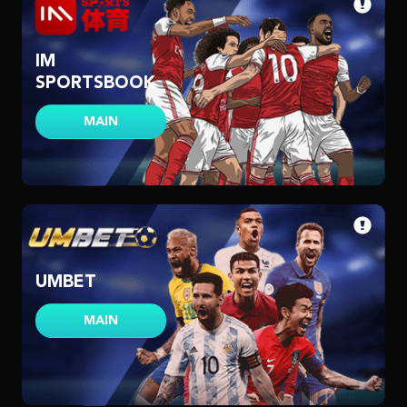
IM
SPORTSBOOK
MAIN
UMBET
MAIN