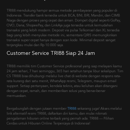
TRI88 mendukung hampir semua metode pembayaran yang populer di
Indonesia. Transfer bank tersedia untuk BCA, BNI, BRI, Mandiri, dan CIMB
Niaga dengan proses yang cepat dan aman. Dompet digital seperti GoPay,
OVO, Dana, ShopeePay, dan LinkAja juga tersedia untuk kemudahan
transaksi yang lebih modern. Deposit via pulsa Telkomsel dan XL tersedia
bagi yang lebih menyukai metode ini, sementara QRIS memungkinkan
transaksi super cepat hanya dengan scan kode. Minimal deposit sangat
terjangkau mulai dari Rp 10.000 saja.
Customer Service TRI88 Siap 24 Jam
TRI88 memiliki tim Customer Service profesional yang siap melayani kamu
24 jam sehari, 7 hari seminggu, 365 hari setahun tanpa libur sekalipun. Tim
CS TRI88 bisa dihubungi melalui live chat di website dengan respons rata-
rata kurang dari satu menit, WhatsApp resmi, Telegram, maupun email
support. Setiap pertanyaan, kendala teknis, atau keluhan akan ditangani
dengan cepat, ramah, dan memberikan solusi yang benar-benar
memuaskan.
Bergabunglah dengan jutaan member
TRI88
sekarang juga! Akses melalui
link alternatif resmi TRI88, daftarkan diri kamu, dan mulai nikmati
pengalaman hiburan online terbaik yang pernah ada. TRI88 — Pilihan
Cerdas untuk Hiburan Online Terpercaya di Indonesia!