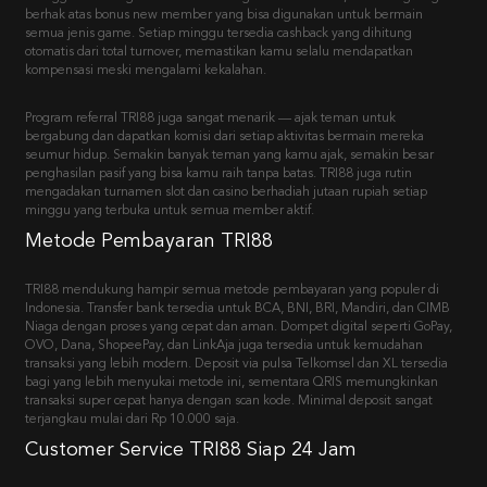
berhak atas bonus new member yang bisa digunakan untuk bermain
semua jenis game. Setiap minggu tersedia cashback yang dihitung
otomatis dari total turnover, memastikan kamu selalu mendapatkan
kompensasi meski mengalami kekalahan.
Program referral TRI88 juga sangat menarik — ajak teman untuk
bergabung dan dapatkan komisi dari setiap aktivitas bermain mereka
seumur hidup. Semakin banyak teman yang kamu ajak, semakin besar
penghasilan pasif yang bisa kamu raih tanpa batas. TRI88 juga rutin
mengadakan turnamen slot dan casino berhadiah jutaan rupiah setiap
minggu yang terbuka untuk semua member aktif.
Metode Pembayaran TRI88
TRI88 mendukung hampir semua metode pembayaran yang populer di
Indonesia. Transfer bank tersedia untuk BCA, BNI, BRI, Mandiri, dan CIMB
Niaga dengan proses yang cepat dan aman. Dompet digital seperti GoPay,
OVO, Dana, ShopeePay, dan LinkAja juga tersedia untuk kemudahan
transaksi yang lebih modern. Deposit via pulsa Telkomsel dan XL tersedia
bagi yang lebih menyukai metode ini, sementara QRIS memungkinkan
transaksi super cepat hanya dengan scan kode. Minimal deposit sangat
terjangkau mulai dari Rp 10.000 saja.
Customer Service TRI88 Siap 24 Jam