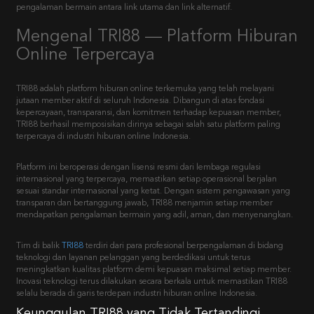
pengalaman bermain antara link utama dan link alternatif.
Mengenal TRI88 — Platform Hiburan
Online Terpercaya
TRI88 adalah platform hiburan online terkemuka yang telah melayani
jutaan member aktif di seluruh Indonesia. Dibangun di atas fondasi
kepercayaan, transparansi, dan komitmen terhadap kepuasan member,
TRI88 berhasil memposisikan dirinya sebagai salah satu platform paling
terpercaya di industri hiburan online Indonesia.
Platform ini beroperasi dengan lisensi resmi dari lembaga regulasi
internasional yang terpercaya, memastikan setiap operasional berjalan
sesuai standar internasional yang ketat. Dengan sistem pengawasan yang
transparan dan bertanggung jawab, TRI88 menjamin setiap member
mendapatkan pengalaman bermain yang adil, aman, dan menyenangkan.
Tim di balik
TRI88
terdiri dari para profesional berpengalaman di bidang
teknologi dan layanan pelanggan yang berdedikasi untuk terus
meningkatkan kualitas platform demi kepuasan maksimal setiap member.
Inovasi teknologi terus dilakukan secara berkala untuk memastikan TRI88
selalu berada di garis terdepan industri hiburan online Indonesia.
Keunggulan TRI88 yang Tidak Tertandingi