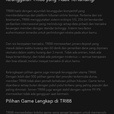
TRI88 hadir dengan sejumlah keunggulan kompetitif yang
membedakannya dari platform hiburan online lainnya. Pertama dari sisi
keamanan, TRI88 menggunakan sistem enkripsi SSL 256-bit berstandar
perbankan internasional yang melindungi setiap data pribadi dan transaksi
keuangan member dengan standar tertinggi. Sistem two-factor
authentication tersedia untuk perlindungan ekstra pada akun kamu.
Dari sisi kecepatan transaksi, TRI88 menawarkan proses deposit yang
masuk dalam waktu kurang dari 60 detik dan penarikan dana yang diproses
otomatis dalam waktu kurang dari 3 menit. Tidak ada antrian, tidak ada
biaya tersembunyi, dan tidak ada potongan misterius — semua transparan
dan bisa dilacak melalui riwayat transaksi di akun kamu.
Kelengkapan pilihan game juga menjadi keunggulan utama TRI88.
Dengan lebih dari 500 pilihan game dari provider terkemuka dunia,
member TRI88 tidak akan pernah kehabisan pilihan hiburan. Game terus
diperbarui setiap bulan dengan judul-judul terbaru yang paling populer dan
paling diminati. Server TRI88 juga sangat stabil dengan uptime 99.9%
memastikan tidak ada gangguan saat bermain.
Pilihan Game Lengkap di TRI88
TRI88 menyediakan koleksi game yang sangat beragam untuk memenuhi