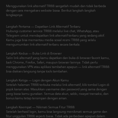
Menggunakan link alternatif TRI88 sangatlah mudah dan tidak berbeda
dengan cara mengakses website biasa. Berikut langkah-langkah
lengkapnya:
Langkah Pertama — Dapatkan Link Alternatif Terbaru
Hubungi customer service TRI88 melalui live chat, WhatsApp, atau
Telegram untuk mendapatkan link alternatif terbaru yang sedang aktif.
Kamu juga bisa memantau media sosial resmi TRI88 yang selalu
mengumumkan link alternatif terbaru secara berkala.
Langkah Kedua — Buka Link di Browser
Salin link alternatif yang kamu dapatkan dan buka di browser favorit kamu,
baik Chrome, Firefox, Safari, maupun browser lainnya. Tidak perlu
menggunakan VPN atau aplikasi tambahan apapun — link alternatif TRI88
bisa diakses langsung tanpa tools tambahan.
Langkah Ketiga — Login dengan Akun Kamu
Setelah halaman TRI88 terbuka melalui link alternatif, klik tombol Login di
pojok kanan atas. Masukkan username dan password yang sama dengan
yang biasa kamu gunakan. Semua data akun, saldo, riwayat transaksi, dan
bonus kamu tetap tersimpan dengan aman.
Langkah Keempat — Nikmati Semua Fitur TRI88
Setelah berhasil login, kamu bisa langsung menikmati semua game dan
fitur unggulan TRI88 seperti biasa. Tidak ada perbedaan apapun dalam