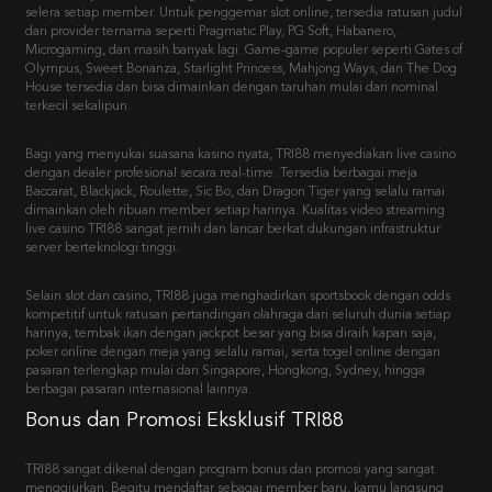
selera setiap member. Untuk penggemar slot online, tersedia ratusan judul
dari provider ternama seperti Pragmatic Play, PG Soft, Habanero,
Microgaming, dan masih banyak lagi. Game-game populer seperti Gates of
Olympus, Sweet Bonanza, Starlight Princess, Mahjong Ways, dan The Dog
House tersedia dan bisa dimainkan dengan taruhan mulai dari nominal
terkecil sekalipun.
Bagi yang menyukai suasana kasino nyata, TRI88 menyediakan live casino
dengan dealer profesional secara real-time. Tersedia berbagai meja
Baccarat, Blackjack, Roulette, Sic Bo, dan Dragon Tiger yang selalu ramai
dimainkan oleh ribuan member setiap harinya. Kualitas video streaming
live casino TRI88 sangat jernih dan lancar berkat dukungan infrastruktur
server berteknologi tinggi.
Selain slot dan casino, TRI88 juga menghadirkan sportsbook dengan odds
kompetitif untuk ratusan pertandingan olahraga dari seluruh dunia setiap
harinya, tembak ikan dengan jackpot besar yang bisa diraih kapan saja,
poker online dengan meja yang selalu ramai, serta togel online dengan
pasaran terlengkap mulai dari Singapore, Hongkong, Sydney, hingga
berbagai pasaran internasional lainnya.
Bonus dan Promosi Eksklusif TRI88
TRI88 sangat dikenal dengan program bonus dan promosi yang sangat
menggiurkan. Begitu mendaftar sebagai member baru, kamu langsung