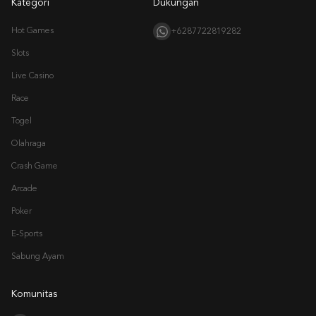
Kategori
Dukungan
Hot Games
+6287722819282
Slots
Live Casino
Race
Togel
Olahraga
Crash Game
Arcade
Poker
E-Sports
Sabung Ayam
Komunitas