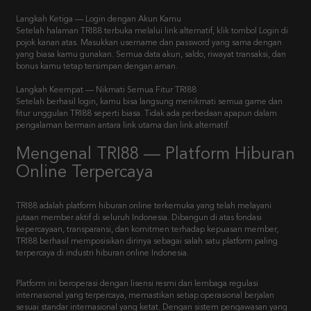
Langkah Ketiga — Login dengan Akun Kamu
Setelah halaman TRI88 terbuka melalui link alternatif, klik tombol Login di
pojok kanan atas. Masukkan username dan password yang sama dengan
yang biasa kamu gunakan. Semua data akun, saldo, riwayat transaksi, dan
bonus kamu tetap tersimpan dengan aman.
Langkah Keempat — Nikmati Semua Fitur TRI88
Setelah berhasil login, kamu bisa langsung menikmati semua game dan
fitur unggulan TRI88 seperti biasa. Tidak ada perbedaan apapun dalam
pengalaman bermain antara link utama dan link alternatif.
Mengenal TRI88 — Platform Hiburan
Online Terpercaya
TRI88 adalah platform hiburan online terkemuka yang telah melayani
jutaan member aktif di seluruh Indonesia. Dibangun di atas fondasi
kepercayaan, transparansi, dan komitmen terhadap kepuasan member,
TRI88 berhasil memposisikan dirinya sebagai salah satu platform paling
terpercaya di industri hiburan online Indonesia.
Platform ini beroperasi dengan lisensi resmi dari lembaga regulasi
internasional yang terpercaya, memastikan setiap operasional berjalan
sesuai standar internasional yang ketat. Dengan sistem pengawasan yang