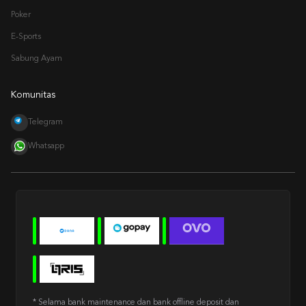
Poker
E-Sports
Sabung Ayam
Komunitas
Telegram
Whatsapp
* Selama bank maintenance dan bank offline deposit dan