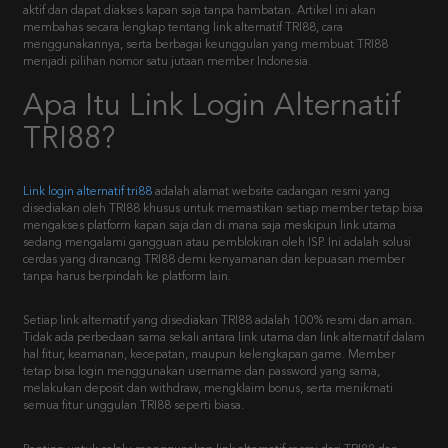
aktif dan dapat diakses kapan saja tanpa hambatan. Artikel ini akan
membahas secara lengkap tentang link alternatif TRI88, cara
menggunakannya, serta berbagai keunggulan yang membuat TRI88
menjadi pilihan nomor satu jutaan member Indonesia.
Apa Itu Link Login Alternatif
TRI88?
Link login alternatif tri88
adalah alamat website cadangan resmi yang
disediakan oleh TRI88 khusus untuk memastikan setiap member tetap bisa
mengakses platform kapan saja dan di mana saja meskipun link utama
sedang mengalami gangguan atau pemblokiran oleh ISP. Ini adalah solusi
cerdas yang dirancang TRI88 demi kenyamanan dan kepuasan member
tanpa harus berpindah ke platform lain.
Setiap link alternatif yang disediakan TRI88 adalah 100% resmi dan aman.
Tidak ada perbedaan sama sekali antara link utama dan link alternatif dalam
hal fitur, keamanan, kecepatan, maupun kelengkapan game. Member
tetap bisa login menggunakan username dan password yang sama,
melakukan deposit dan withdraw, mengklaim bonus, serta menikmati
semua fitur unggulan TRI88 seperti biasa.