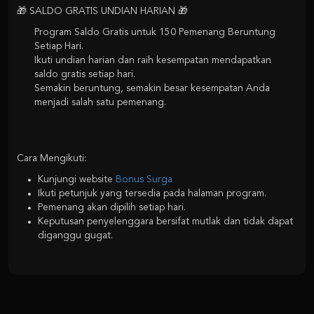
🎁 SALDO GRATIS UNDIAN HARIAN 🎁
Program Saldo Gratis untuk
150 Pemenang Beruntung
Setiap Hari
.
Ikuti undian harian dan raih kesempatan mendapatkan
saldo gratis setiap hari.
Semakin beruntung, semakin besar kesempatan Anda
menjadi salah satu pemenang.
Cara Mengikuti:
Kunjungi website
Bonus Surga
Ikuti petunjuk yang tersedia pada halaman program.
Pemenang akan dipilih setiap hari.
Keputusan penyelenggara bersifat mutlak dan tidak dapat
diganggu gugat.