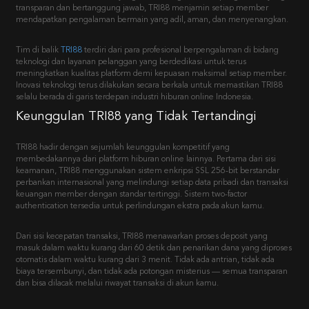
transparan dan bertanggung jawab, TRI88 menjamin setiap member
mendapatkan pengalaman bermain yang adil, aman, dan menyenangkan.
Tim di balik
TRI88
terdiri dari para profesional berpengalaman di bidang
teknologi dan layanan pelanggan yang berdedikasi untuk terus
meningkatkan kualitas platform demi kepuasan maksimal setiap member.
Inovasi teknologi terus dilakukan secara berkala untuk memastikan TRI88
selalu berada di garis terdepan industri hiburan online Indonesia.
Keunggulan TRI88 yang Tidak Tertandingi
TRI88 hadir dengan sejumlah keunggulan kompetitif yang
membedakannya dari platform hiburan online lainnya. Pertama dari sisi
keamanan, TRI88 menggunakan sistem enkripsi SSL 256-bit berstandar
perbankan internasional yang melindungi setiap data pribadi dan transaksi
keuangan member dengan standar tertinggi. Sistem two-factor
authentication tersedia untuk perlindungan ekstra pada akun kamu.
Dari sisi kecepatan transaksi, TRI88 menawarkan proses deposit yang
masuk dalam waktu kurang dari 60 detik dan penarikan dana yang diproses
otomatis dalam waktu kurang dari 3 menit. Tidak ada antrian, tidak ada
biaya tersembunyi, dan tidak ada potongan misterius — semua transparan
dan bisa dilacak melalui riwayat transaksi di akun kamu.