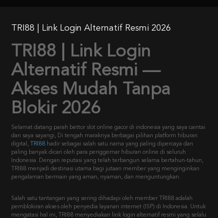
TRI88 | Link Login Alternatif Resmi 2026
TRI88 | Link Login
Alternatif Resmi —
Akses Mudah Tanpa
Blokir 2026
Selamat datang parah bettor slot online gacor di indonesia yang saya caintai
dan saya sayangi, Di tengah maraknya berbagai pilihan platform hiburan
digital,
TRI88
hadir sebagai salah satu nama yang paling dipercaya dan
paling banyak dicari oleh para penggemar hiburan online di seluruh
Indonesia. Dengan reputasi yang telah terbangun selama bertahun-tahun,
TRI88 menjadi destinasi utama bagi jutaan member yang menginginkan
pengalaman bermain yang aman, nyaman, dan menguntungkan.
Salah satu tantangan yang sering dihadapi oleh member TRI88 adalah
pemblokiran akses oleh penyedia layanan internet (ISP) di Indonesia. Untuk
mengatasi hal ini, TRI88 menyediakan link login alternatif resmi yang selalu